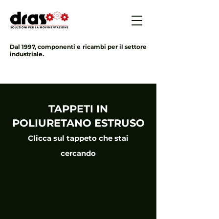
Dal 1997, componenti e ricambi per il settore
industriale.
TAPPETI IN
POLIURETANO ESTRUSO
Clicca sul tappeto che stai
cercando