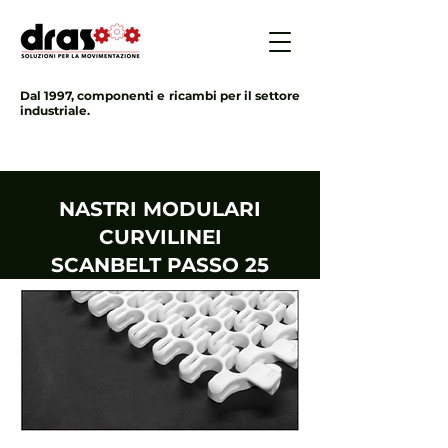
Dal 1997, componenti e ricambi per il settore
industriale.
NASTRI MODULARI
CURVILINEI
SCANBELT PASSO 25