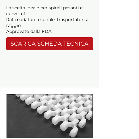
La scelta ideale per spirali pesanti e
curve a J.
Raffreddatori a spirale, trasportatori a
raggio.
Approvato dalla FDA
SCARICA SCHEDA TECNICA