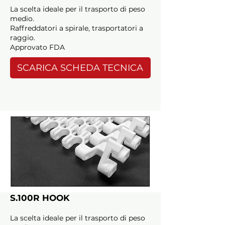
La scelta ideale per il trasporto di peso
medio.
Raffreddatori a spirale, trasportatori a
raggio.
Approvato FDA
SCARICA SCHEDA TECNICA
S.100R HOOK
La scelta ideale per il trasporto di peso