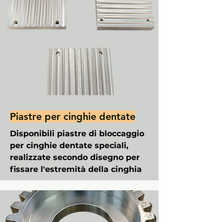
Piastre per cinghie dentate
Disponibili piastre di bloccaggio
per cinghie dentate speciali,
realizzate secondo disegno per
fissare l'estremità della cinghia