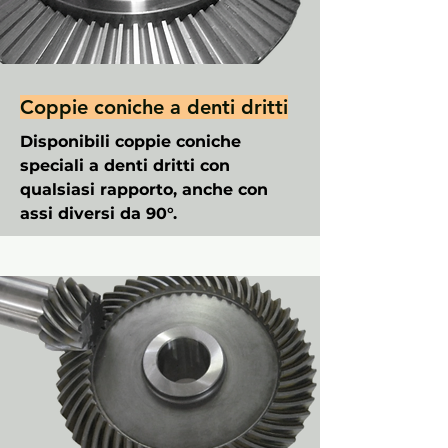
Coppie coniche a denti dritti
Disponibili coppie coniche
speciali a denti dritti con
qualsiasi rapporto, anche con
assi diversi da 90°.