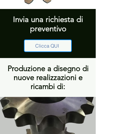
Invia una richiesta di
preventivo
Clicca QUI
Produzione a disegno di
nuove realizzazioni e
ricambi di: