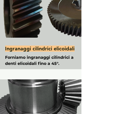
Ingranaggi cilindrici elicoidali
Forniamo ingranaggi cilindrici a
denti elicoidali fino a 45°.