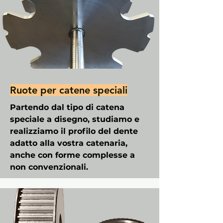
Ruote per catene speciali
Partendo dal tipo di catena
speciale a disegno, studiamo e
realizziamo il profilo del dente
adatto alla vostra catenaria,
anche con forme complesse a
non convenzionali.