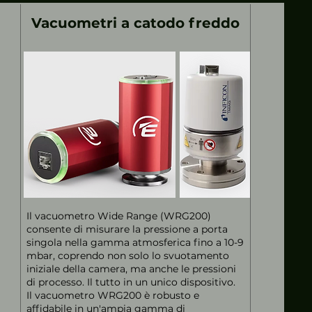
Vacuometri a catodo freddo
Il vacuometro Wide Range (WRG200)
consente di misurare la pressione a porta
singola nella gamma atmosferica fino a 10-9
mbar, coprendo non solo lo svuotamento
iniziale della camera, ma anche le pressioni
di processo. Il tutto in un unico dispositivo.
Il vacuometro WRG200 è robusto e
affidabile in un'ampia gamma di