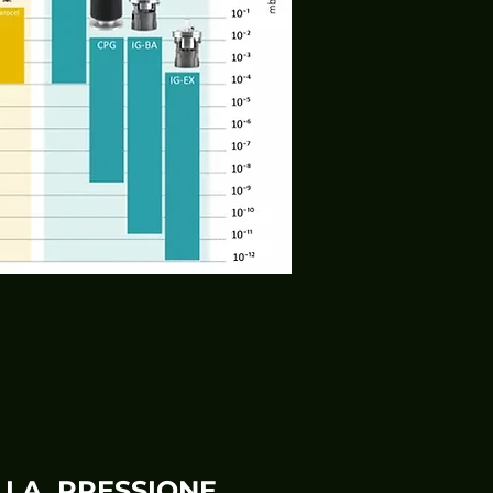
LLA PRESSIONE