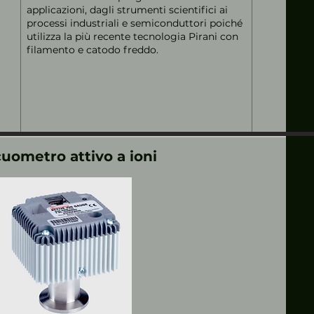
applicazioni, dagli strumenti scientifici ai
processi industriali e semiconduttori poiché
utilizza la più recente tecnologia Pirani con
filamento e catodo freddo.
uometro attivo a ioni