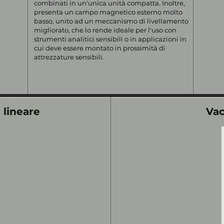
combinati in un'unica unità compatta. Inoltre,
presenta un campo magnetico esterno molto
basso, unito ad un meccanismo di livellamento
migliorato, che lo rende ideale per l'uso con
strumenti analitici sensibili o in applicazioni in
cui deve essere montato in prossimità di
attrezzature sensibili.
 lineare
Vac