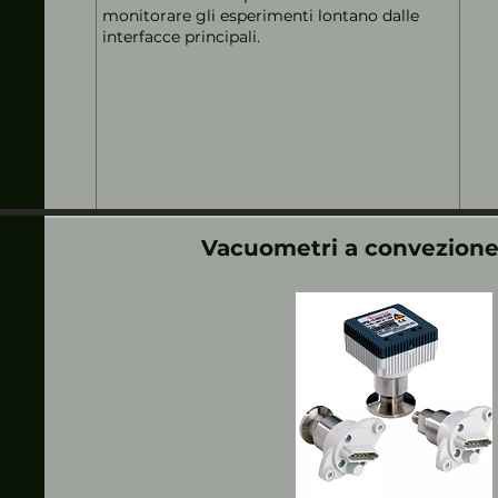
monitorare gli esperimenti lontano dalle
interfacce principali.
Vacuometri a convezione