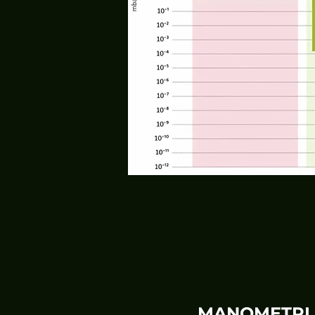
MANOMETRI 