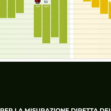
PER LA MISURAZIONE DIRETTA DE