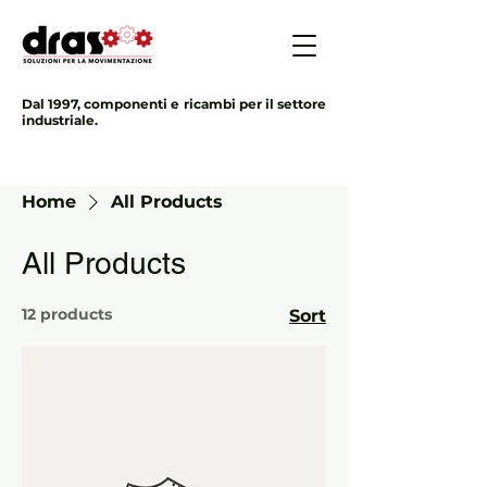
Dal 1997, componenti e ricambi per il settore
industriale.
Home
All Products
All Products
12 products
Sort